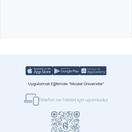
Uygulamalı Eğitimde “Model Üniversite”
Telefon ve Tablet için uyumludur