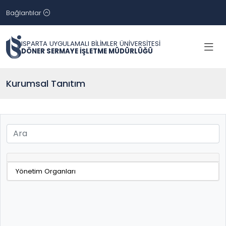
Bağlantılar
ISPARTA UYGULAMALI BİLİMLER ÜNİVERSİTESİ
DÖNER SERMAYE İŞLETME MÜDÜRLÜĞÜ
Kurumsal Tanıtım
Yönetim Organları