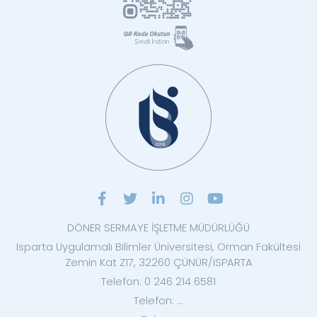
DÖNER SERMAYE İŞLETME MÜDÜRLÜĞÜ
Isparta Uygulamalı Bilimler Üniversitesi, Orman Fakültesi
Zemin Kat Z17, 32260 ÇÜNÜR/ISPARTA
Telefon: 0 246 214 6581
Telefon: ...