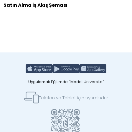
Satın Alma İş Akış Şeması
Uygulamalı Eğitimde “Model Üniversite”
Telefon ve Tablet için uyumludur